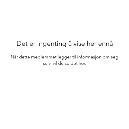
Det er ingenting å vise her ennå
Når dette medlemmet legger til informasjon om seg
selv, vil du se det her.