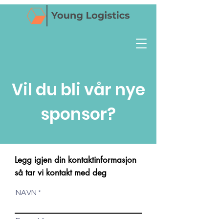
Vil du bli vår nye
sponsor?
Legg igjen din kontaktinformasjon
så tar vi kontakt med deg
NAVN